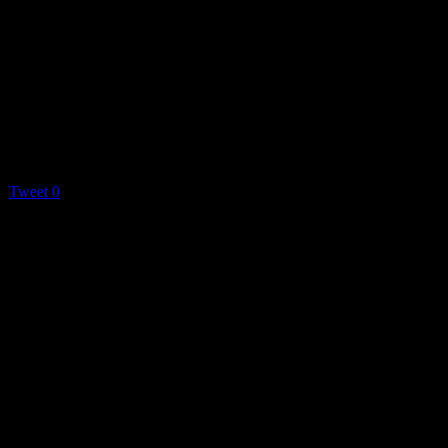
Tweet
0