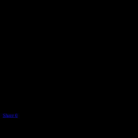
Share
0