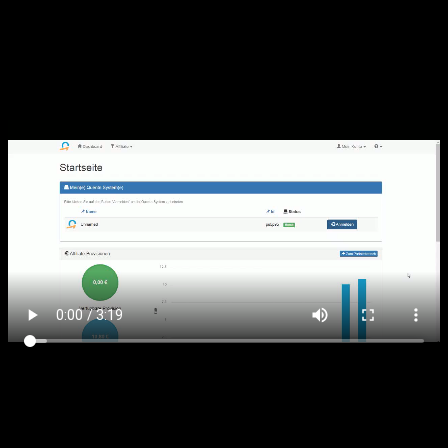
Zusammenfassung