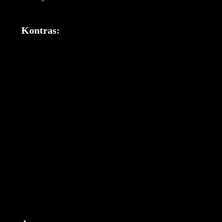
Kontras: