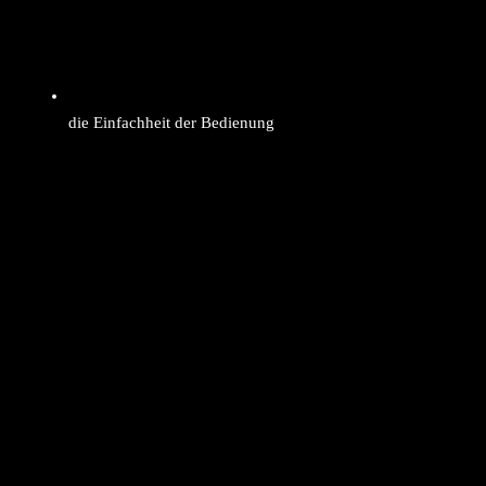
die Einfachheit der Bedienung