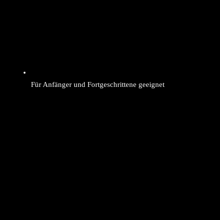
Für Anfänger und Fortgeschrittene geeignet