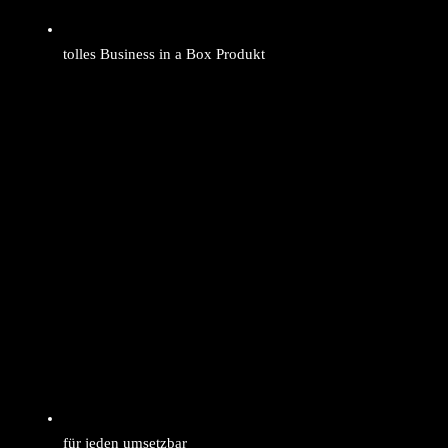
tolles Business in a Box Produkt
für jeden umsetzbar