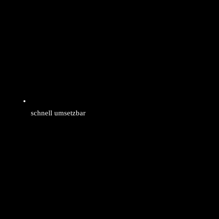
schnell umsetzbar