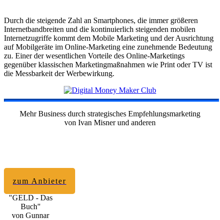
Durch die steigende Zahl an Smartphones, die immer größeren
Internetbandbreiten und die kontinuierlich steigenden mobilen
Internetzugriffe kommt dem Mobile Marketing und der Ausrichtung
auf Mobilgeräte im Online-Marketing eine zunehmende Bedeutung
zu. Einer der wesentlichen Vorteile des Online-Marketings
gegenüber klassischen Marketingmaßnahmen wie Print oder TV ist
die Messbarkeit der Werbewirkung.
Mehr Business durch strategisches Empfehlungsmarketing
von Ivan Misner und anderen
zum Anbieter
"GELD - Das
Buch"
von Gunnar