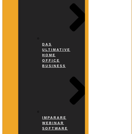
DAS
ULTIMATIVE
HOME
OFFICE
BUSINESS
IMPARARE
WEBINAR
SOFTWARE