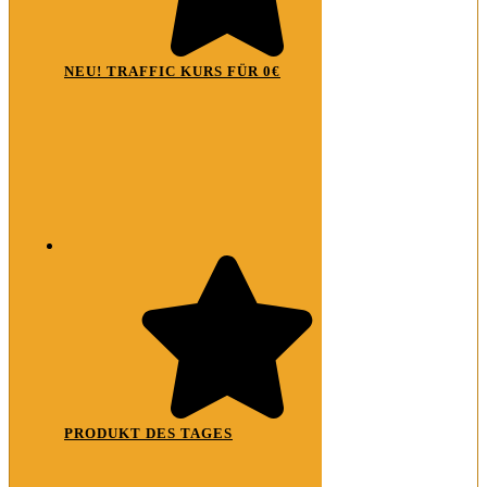
NEU! TRAFFIC KURS FÜR 0€
PRODUKT DES TAGES