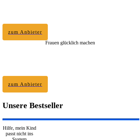
zum Anbieter
Frauen glücklich machen
zum Anbieter
Unsere Bestseller
Hilfe, mein Kind
passt nicht ins
System