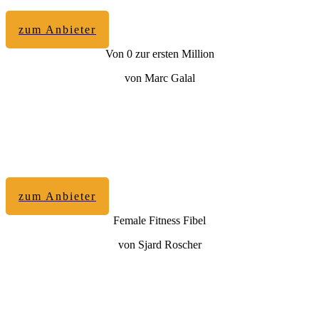
zum Anbieter
Von 0 zur ersten Million
von Marc Galal
zum Anbieter
Female Fitness Fibel
von Sjard Roscher