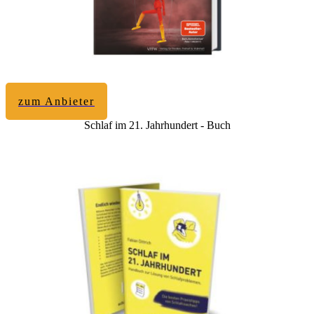
zum Anbieter
Schlaf im 21. Jahrhundert - Buch