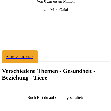
Von 0 zur ersten Million
von Marc Galal
zum Anbieter
Verschiedene Themen - Gesundheit -
Beziehung - Tiere
Buch Bist du auf stumm geschaltet?