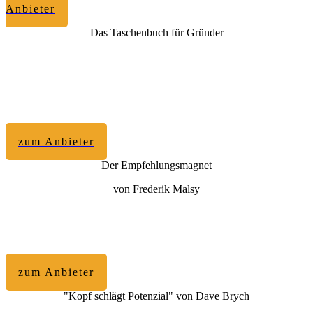
Anbieter
Das Taschenbuch für Gründer
zum Anbieter
Der Empfehlungsmagnet
von Frederik Malsy
zum Anbieter
"Kopf schlägt Potenzial" von Dave Brych