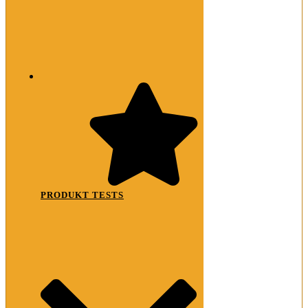
PRODUKT TESTS