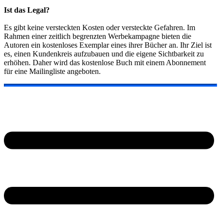
Ist das Legal?
Es gibt keine versteckten Kosten oder versteckte Gefahren. Im
Rahmen einer zeitlich begrenzten Werbekampagne bieten die
Autoren ein kostenloses Exemplar eines ihrer Bücher an. Ihr Ziel ist
es, einen Kundenkreis aufzubauen und die eigene Sichtbarkeit zu
erhöhen. Daher wird das kostenlose Buch mit einem Abonnement
für eine Mailingliste angeboten.