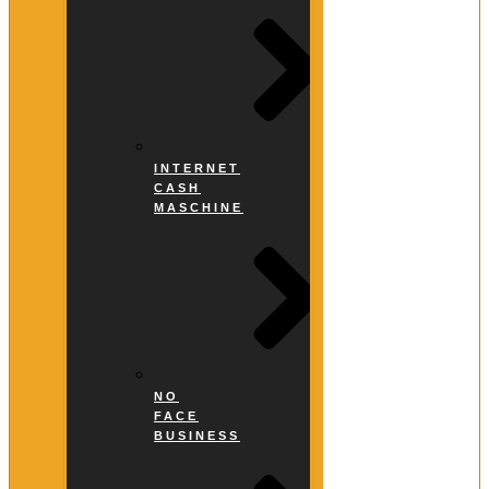
INTERNET
CASH
MASCHINE
NO
FACE
BUSINESS