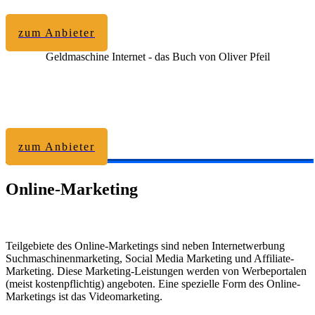
zum Anbieter
Geldmaschine Internet - das Buch von Oliver Pfeil
zum Anbieter
Online-Marketing
Teilgebiete des Online-Marketings sind neben Internetwerbung
Suchmaschinenmarketing, Social Media Marketing und Affiliate-
Marketing. Diese Marketing-Leistungen werden von Werbeportalen
(meist kostenpflichtig) angeboten. Eine spezielle Form des Online-
Marketings ist das Videomarketing.