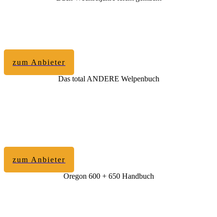
zum Anbieter
Das total ANDERE Welpenbuch
zum Anbieter
Oregon 600 + 650 Handbuch