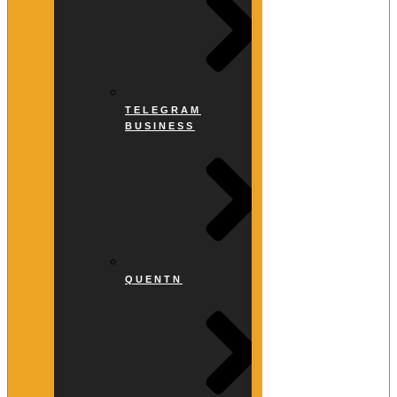
TELEGRAM
BUSINESS
QUENTN