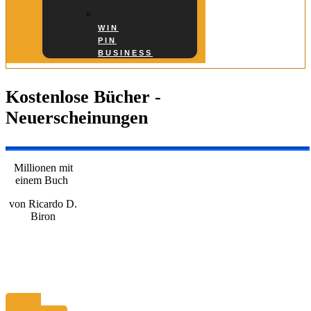
WIN
PIN
BUSINESS
Kostenlose Bücher -
Neuerscheinungen
Millionen mit
einem Buch
von Ricardo D.
Biron