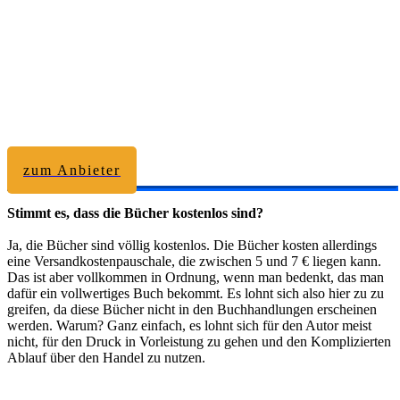
zum Anbieter
Stimmt es, dass die Bücher kostenlos sind?
Ja, die Bücher sind völlig kostenlos. Die Bücher kosten allerdings
eine Versandkostenpauschale, die zwischen 5 und 7 € liegen kann.
Das ist aber vollkommen in Ordnung, wenn man bedenkt, das man
dafür ein vollwertiges Buch bekommt. Es lohnt sich also hier zu zu
greifen, da diese Bücher nicht in den Buchhandlungen erscheinen
werden. Warum? Ganz einfach, es lohnt sich für den Autor meist
nicht, für den Druck in Vorleistung zu gehen und den Komplizierten
Ablauf über den Handel zu nutzen.