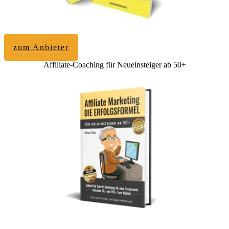
zum Anbieter
Affiliate-Coaching für Neueinsteiger ab 50+