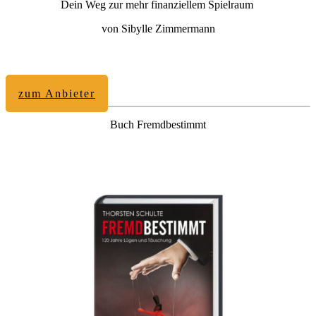
Dein Weg zur mehr finanziellem Spielraum
von Sibylle Zimmermann
zum Anbieter
Buch Fremdbestimmt