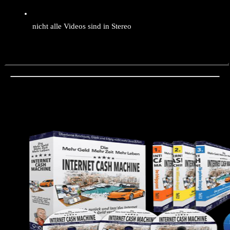
nicht alle Videos sind in Stereo