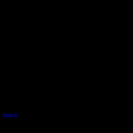
Share
0