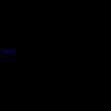
Tweet
0