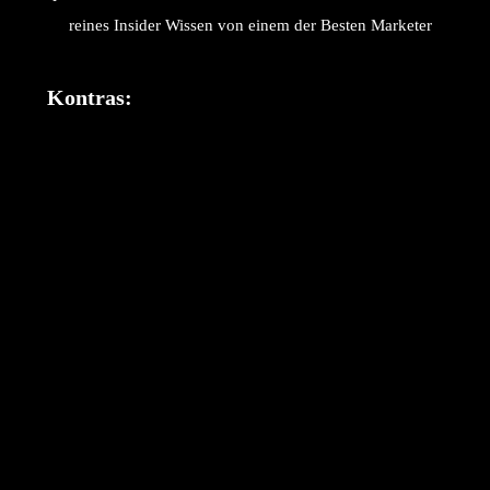
reines Insider Wissen von einem der Besten Marketer
Kontras: