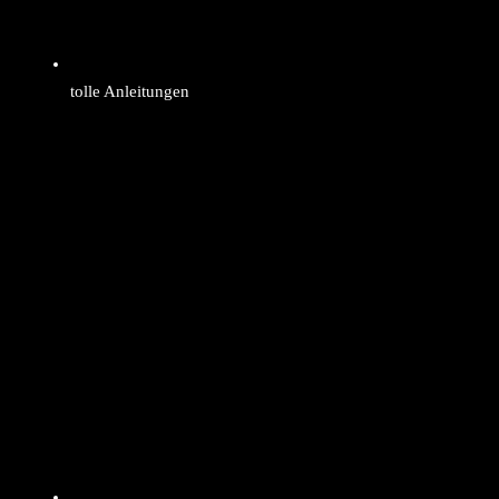
tolle Anleitungen