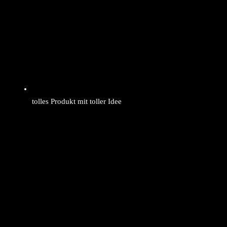
tolles Produkt mit toller Idee