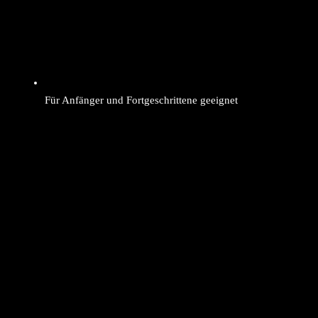
Für Anfänger und Fortgeschrittene geeignet