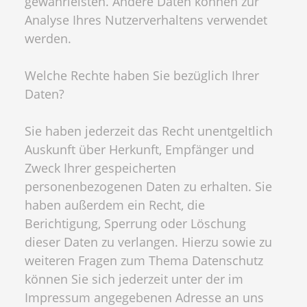
gewährleisten. Andere Daten können zur
Analyse Ihres Nutzerverhaltens verwendet
werden.
Welche Rechte haben Sie bezüglich Ihrer
Daten?
Sie haben jederzeit das Recht unentgeltlich
Auskunft über Herkunft, Empfänger und
Zweck Ihrer gespeicherten
personenbezogenen Daten zu erhalten. Sie
haben außerdem ein Recht, die
Berichtigung, Sperrung oder Löschung
dieser Daten zu verlangen. Hierzu sowie zu
weiteren Fragen zum Thema Datenschutz
können Sie sich jederzeit unter der im
Impressum angegebenen Adresse an uns