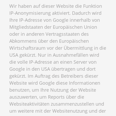
Wir haben auf dieser Website die Funktion
IP-Anonymisierung aktiviert. Dadurch wird
Ihre IP-Adresse von Google innerhalb von
Mitgliedstaaten der Europäischen Union
oder in anderen Vertragsstaaten des
Abkommens über den Europäischen
Wirtschaftsraum vor der Übermittlung in die
USA gekürzt. Nur in Ausnahmefällen wird
die volle IP-Adresse an einen Server von
Google in den USA übertragen und dort
gekürzt. Im Auftrag des Betreibers dieser
Website wird Google diese Informationen
benutzen, um Ihre Nutzung der Website
auszuwerten, um Reports über die
Websiteaktivitäten zusammenzustellen und
um weitere mit der Websitenutzung und der