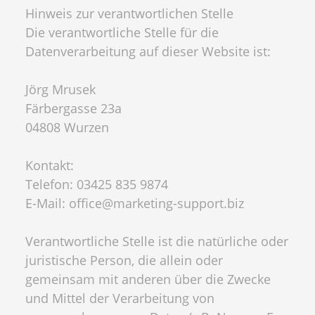
Hinweis zur verantwortlichen Stelle
Die verantwortliche Stelle für die
Datenverarbeitung auf dieser Website ist:
Jörg Mrusek
Färbergasse 23a
04808 Wurzen
Kontakt:
Telefon: 03425 835 9874
E-Mail: office@marketing-support.biz
Verantwortliche Stelle ist die natürliche oder
juristische Person, die allein oder
gemeinsam mit anderen über die Zwecke
und Mittel der Verarbeitung von