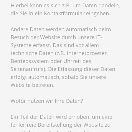
Hierbei kann es sich z.B. um Daten handeln,
die Sie in ein Kontaktformular eingeben.
Andere Daten werden automatisch beim
Besuch der Website durch unsere IT-
Systeme erfasst. Das sind vor allem
technische Daten (z.B. Internetbrowser,
Betriebssystem oder Uhrzeit des
Seitenaufrufs). Die Erfassung dieser Daten
erfolgt automatisch, sobald Sie unsere
Website betreten.
Wofür nutzen wir Ihre Daten?
Ein Teil der Daten wird erhoben, um eine
fehlerfreie Bereitstellung der Website zu