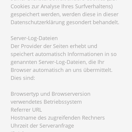
Cookies zur Analyse Ihres Surfverhaltens)
gespeichert werden, werden diese in dieser
Datenschutzerklärung gesondert behandelt.
Server-Log-Dateien
Der Provider der Seiten erhebt und
speichert automatisch Informationen in so
genannten Server-Log-Dateien, die Ihr
Browser automatisch an uns übermittelt.
Dies sind:
Browsertyp und Browserversion
verwendetes Betriebssystem
Referrer URL
Hostname des zugreifenden Rechners
Uhrzeit der Serveranfrage