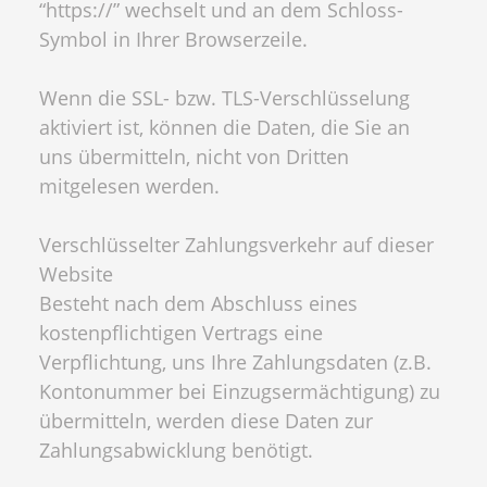
“https://” wechselt und an dem Schloss-
Symbol in Ihrer Browserzeile.
Wenn die SSL- bzw. TLS-Verschlüsselung
aktiviert ist, können die Daten, die Sie an
uns übermitteln, nicht von Dritten
mitgelesen werden.
Verschlüsselter Zahlungsverkehr auf dieser
Website
Besteht nach dem Abschluss eines
kostenpflichtigen Vertrags eine
Verpflichtung, uns Ihre Zahlungsdaten (z.B.
Kontonummer bei Einzugsermächtigung) zu
übermitteln, werden diese Daten zur
Zahlungsabwicklung benötigt.