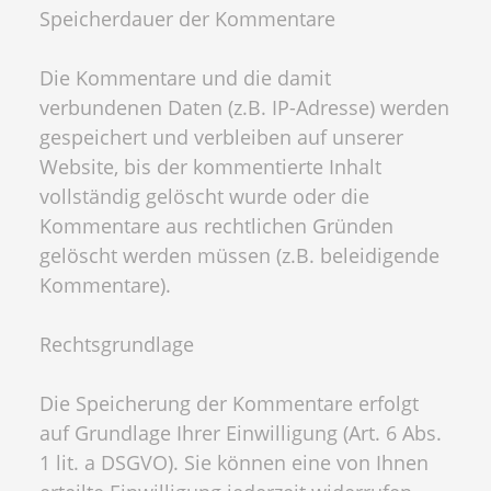
Speicherdauer der Kommentare
Die Kommentare und die damit
verbundenen Daten (z.B. IP-Adresse) werden
gespeichert und verbleiben auf unserer
Website, bis der kommentierte Inhalt
vollständig gelöscht wurde oder die
Kommentare aus rechtlichen Gründen
gelöscht werden müssen (z.B. beleidigende
Kommentare).
Rechtsgrundlage
Die Speicherung der Kommentare erfolgt
auf Grundlage Ihrer Einwilligung (Art. 6 Abs.
1 lit. a DSGVO). Sie können eine von Ihnen