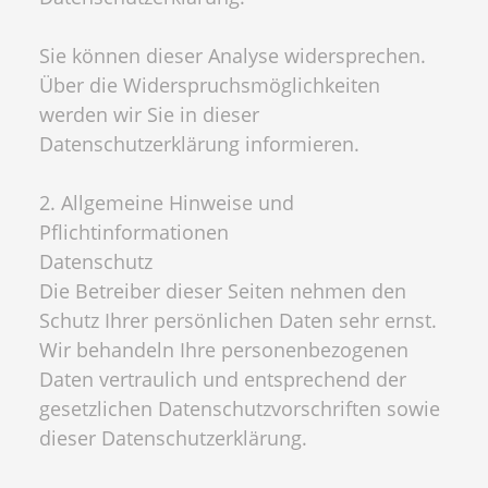
Sie können dieser Analyse widersprechen.
Über die Widerspruchsmöglichkeiten
werden wir Sie in dieser
Datenschutzerklärung informieren.
2. Allgemeine Hinweise und
Pflichtinformationen
Datenschutz
Die Betreiber dieser Seiten nehmen den
Schutz Ihrer persönlichen Daten sehr ernst.
Wir behandeln Ihre personenbezogenen
Daten vertraulich und entsprechend der
gesetzlichen Datenschutzvorschriften sowie
dieser Datenschutzerklärung.