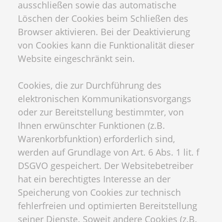
ausschließen sowie das automatische
Löschen der Cookies beim Schließen des
Browser aktivieren. Bei der Deaktivierung
von Cookies kann die Funktionalität dieser
Website eingeschränkt sein.
Cookies, die zur Durchführung des
elektronischen Kommunikationsvorgangs
oder zur Bereitstellung bestimmter, von
Ihnen erwünschter Funktionen (z.B.
Warenkorbfunktion) erforderlich sind,
werden auf Grundlage von Art. 6 Abs. 1 lit. f
DSGVO gespeichert. Der Websitebetreiber
hat ein berechtigtes Interesse an der
Speicherung von Cookies zur technisch
fehlerfreien und optimierten Bereitstellung
seiner Dienste. Soweit andere Cookies (z.B.