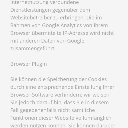
Internetnutzung verbundene
Dienstleistungen gegenüber dem
Websitebetreiber zu erbringen. Die im
Rahmen von Google Analytics von Ihrem
Browser übermittelte IP-Adresse wird nicht
mit anderen Daten von Google
zusammengeführt.
Browser Plugin
Sie können die Speicherung der Cookies
durch eine entsprechende Einstellung Ihrer
Browser-Software verhindern; wir weisen
Sie jedoch darauf hin, dass Sie in diesem
Fall gegebenenfalls nicht sämtliche
Funktionen dieser Website vollumfänglich
werden nutzen können. Sie können darüber