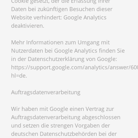
Cookie gesetzt, der die Erfassung Ihrer
Daten bei zukünftigen Besuchen dieser
Website verhindert: Google Analytics
deaktivieren.
Mehr Informationen zum Umgang mit
Nutzerdaten bei Google Analytics finden Sie
in der Datenschutzerklärung von Google:
https://support.google.com/analytics/answer/6
hl=de.
Auftragsdatenverarbeitung
Wir haben mit Google einen Vertrag zur
Auftragsdatenverarbeitung abgeschlossen
und setzen die strengen Vorgaben der
deutschen Datenschutzbehörden bei der