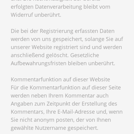
erfolgten Datenverarbeitung bleibt vom
Widerruf unberührt.
Die bei der Registrierung erfassten Daten
werden von uns gespeichert, solange Sie auf
unserer Website registriert sind und werden
anschließend gelöscht. Gesetzliche
Aufbewahrungsfristen bleiben unberührt.
Kommentarfunktion auf dieser Website
Für die Kommentarfunktion auf dieser Seite
werden neben Ihrem Kommentar auch
Angaben zum Zeitpunkt der Erstellung des
Kommentars, Ihre E-Mail-Adresse und, wenn
Sie nicht anonym posten, der von Ihnen
gewählte Nutzername gespeichert.