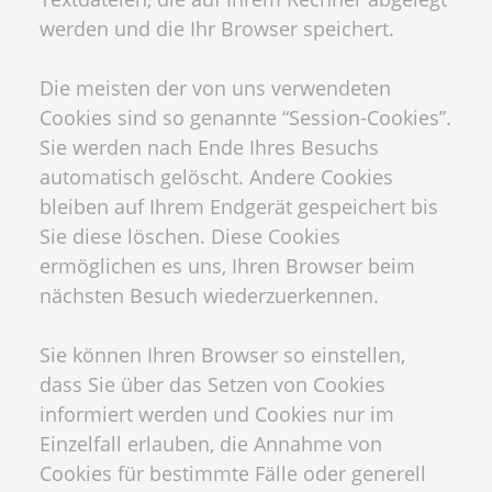
werden und die Ihr Browser speichert.
Die meisten der von uns verwendeten
Cookies sind so genannte “Session-Cookies”.
Sie werden nach Ende Ihres Besuchs
automatisch gelöscht. Andere Cookies
bleiben auf Ihrem Endgerät gespeichert bis
Sie diese löschen. Diese Cookies
ermöglichen es uns, Ihren Browser beim
nächsten Besuch wiederzuerkennen.
Sie können Ihren Browser so einstellen,
dass Sie über das Setzen von Cookies
informiert werden und Cookies nur im
Einzelfall erlauben, die Annahme von
Cookies für bestimmte Fälle oder generell