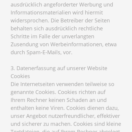
ausdrücklich angeforderter Werbung und
Informationsmaterialien wird hiermit
widersprochen. Die Betreiber der Seiten
behalten sich ausdrücklich rechtliche
Schritte im Falle der unverlangten
Zusendung von Werbeinformationen, etwa
durch Spam-E-Mails, vor.
3. Datenerfassung auf unserer Website
Cookies
Die Internetseiten verwenden teilweise so
genannte Cookies. Cookies richten auf
Ihrem Rechner keinen Schaden an und
enthalten keine Viren. Cookies dienen dazu,
unser Angebot nutzerfreundlicher, effektiver
und sicherer zu machen. Cookies sind kleine
Textdateien, die auf Ihrem Rechner abgelegt