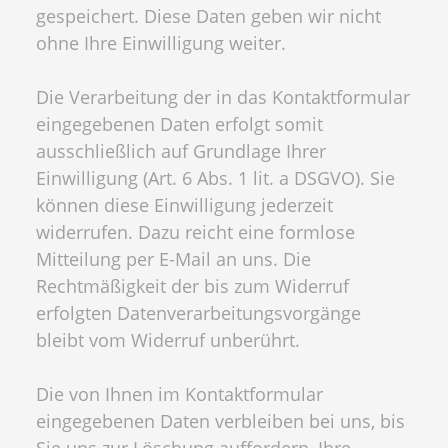
gespeichert. Diese Daten geben wir nicht
ohne Ihre Einwilligung weiter.
Die Verarbeitung der in das Kontaktformular
eingegebenen Daten erfolgt somit
ausschließlich auf Grundlage Ihrer
Einwilligung (Art. 6 Abs. 1 lit. a DSGVO). Sie
können diese Einwilligung jederzeit
widerrufen. Dazu reicht eine formlose
Mitteilung per E-Mail an uns. Die
Rechtmäßigkeit der bis zum Widerruf
erfolgten Datenverarbeitungsvorgänge
bleibt vom Widerruf unberührt.
Die von Ihnen im Kontaktformular
eingegebenen Daten verbleiben bei uns, bis