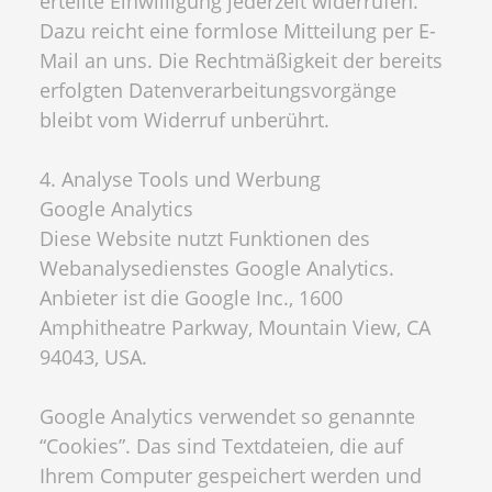
erteilte Einwilligung jederzeit widerrufen.
Dazu reicht eine formlose Mitteilung per E-
Mail an uns. Die Rechtmäßigkeit der bereits
erfolgten Datenverarbeitungsvorgänge
bleibt vom Widerruf unberührt.
4. Analyse Tools und Werbung
Google Analytics
Diese Website nutzt Funktionen des
Webanalysedienstes Google Analytics.
Anbieter ist die Google Inc., 1600
Amphitheatre Parkway, Mountain View, CA
94043, USA.
Google Analytics verwendet so genannte
“Cookies”. Das sind Textdateien, die auf
Ihrem Computer gespeichert werden und