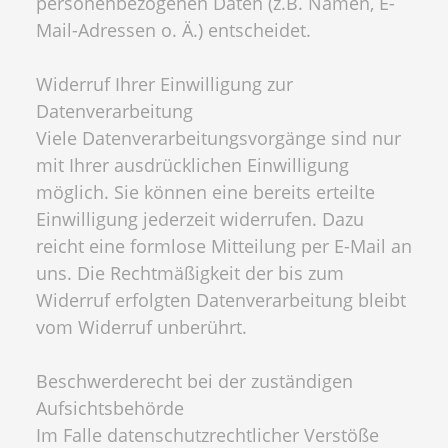
personenbezogenen Daten (z.B. Namen, E-
Mail-Adressen o. Ä.) entscheidet.
Widerruf Ihrer Einwilligung zur
Datenverarbeitung
Viele Datenverarbeitungsvorgänge sind nur
mit Ihrer ausdrücklichen Einwilligung
möglich. Sie können eine bereits erteilte
Einwilligung jederzeit widerrufen. Dazu
reicht eine formlose Mitteilung per E-Mail an
uns. Die Rechtmäßigkeit der bis zum
Widerruf erfolgten Datenverarbeitung bleibt
vom Widerruf unberührt.
Beschwerderecht bei der zuständigen
Aufsichtsbehörde
Im Falle datenschutzrechtlicher Verstöße