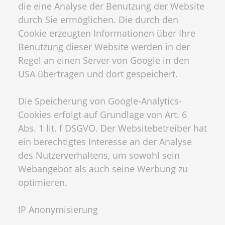
die eine Analyse der Benutzung der Website
durch Sie ermöglichen. Die durch den
Cookie erzeugten Informationen über Ihre
Benutzung dieser Website werden in der
Regel an einen Server von Google in den
USA übertragen und dort gespeichert.
Die Speicherung von Google-Analytics-
Cookies erfolgt auf Grundlage von Art. 6
Abs. 1 lit. f DSGVO. Der Websitebetreiber hat
ein berechtigtes Interesse an der Analyse
des Nutzerverhaltens, um sowohl sein
Webangebot als auch seine Werbung zu
optimieren.
IP Anonymisierung