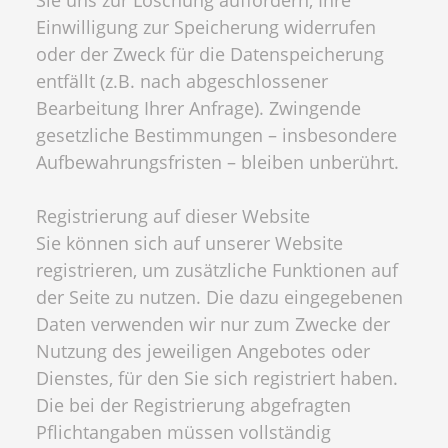
Sie uns zur Löschung auffordern, Ihre
Einwilligung zur Speicherung widerrufen
oder der Zweck für die Datenspeicherung
entfällt (z.B. nach abgeschlossener
Bearbeitung Ihrer Anfrage). Zwingende
gesetzliche Bestimmungen – insbesondere
Aufbewahrungsfristen – bleiben unberührt.
Registrierung auf dieser Website
Sie können sich auf unserer Website
registrieren, um zusätzliche Funktionen auf
der Seite zu nutzen. Die dazu eingegebenen
Daten verwenden wir nur zum Zwecke der
Nutzung des jeweiligen Angebotes oder
Dienstes, für den Sie sich registriert haben.
Die bei der Registrierung abgefragten
Pflichtangaben müssen vollständig