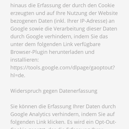
hinaus die Erfassung der durch den Cookie
erzeugten und auf Ihre Nutzung der Website
bezogenen Daten (inkl. Ihrer IP-Adresse) an
Google sowie die Verarbeitung dieser Daten
durch Google verhindern, indem Sie das
unter dem folgenden Link verfügbare
Browser-Plugin herunterladen und
installieren:
https://tools.google.com/dlpage/gaoptout?
hl=de.
Widerspruch gegen Datenerfassung
Sie können die Erfassung Ihrer Daten durch
Google Analytics verhindern, indem Sie auf
folgenden Link klicken. Es wird ein Opt-Out-