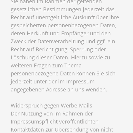
Sie haben im Rahmen der geltenden
gesetzlichen Bestimmungen jederzeit das
Recht auf unentgeltliche Auskunft über Ihre
gespeicherten personenbezogenen Daten,
deren Herkunft und Empfänger und den
Zweck der Datenverarbeitung und ggf. ein
Recht auf Berichtigung, Sperrung oder
Löschung dieser Daten. Hierzu sowie zu
weiteren Fragen zum Thema
personenbezogene Daten können Sie sich
jederzeit unter der im Impressum
angegebenen Adresse an uns wenden.
Widerspruch gegen Werbe-Mails
Der Nutzung von im Rahmen der
Impressumspflicht veröffentlichten
Kontaktdaten zur Übersendung von nicht