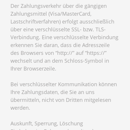
Der Zahlungsverkehr über die gängigen
Zahlungsmittel (Visa/MasterCard,
Lastschriftverfahren) erfolgt ausschließlich
über eine verschlüsselte SSL- bzw. TLS-
Verbindung. Eine verschlüsselte Verbindung
erkennen Sie daran, dass die Adresszeile
des Browsers von “http://” auf “https://”
wechselt und an dem Schloss-Symbol in
Ihrer Browserzeile.
Bei verschlüsselter Kommunikation können
Ihre Zahlungsdaten, die Sie an uns
übermitteln, nicht von Dritten mitgelesen
werden.
Auskunft, Sperrung, Löschung