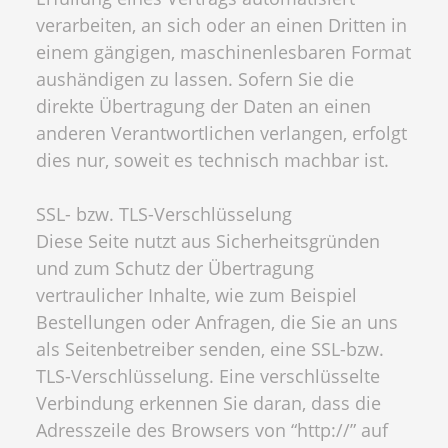
verarbeiten, an sich oder an einen Dritten in
einem gängigen, maschinenlesbaren Format
aushändigen zu lassen. Sofern Sie die
direkte Übertragung der Daten an einen
anderen Verantwortlichen verlangen, erfolgt
dies nur, soweit es technisch machbar ist.
SSL- bzw. TLS-Verschlüsselung
Diese Seite nutzt aus Sicherheitsgründen
und zum Schutz der Übertragung
vertraulicher Inhalte, wie zum Beispiel
Bestellungen oder Anfragen, die Sie an uns
als Seitenbetreiber senden, eine SSL-bzw.
TLS-Verschlüsselung. Eine verschlüsselte
Verbindung erkennen Sie daran, dass die
Adresszeile des Browsers von “http://” auf