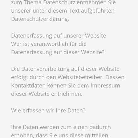
zum Thema Datenschutz entnehmen Sie
unserer unter diesem Text aufgeführten
Datenschutzerklärung.
Datenerfassung auf unserer Website
Wer ist verantwortlich für die
Datenerfassung auf dieser Website?
Die Datenverarbeitung auf dieser Website
erfolgt durch den Websitebetreiber. Dessen
Kontaktdaten können Sie dem Impressum
dieser Website entnehmen.
Wie erfassen wir Ihre Daten?
Ihre Daten werden zum einen dadurch
erhoben, dass Sie uns diese mitteilen.