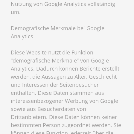
Nutzung von Google Analytics vollständig
um.
Demografische Merkmale bei Google
Analytics
Diese Website nutzt die Funktion
“demografische Merkmale” von Google
Analytics. Dadurch können Berichte erstellt
werden, die Aussagen zu Alter, Geschlecht
und Interessen der Seitenbesucher
enthalten. Diese Daten stammen aus
interessenbezogener Werbung von Google
sowie aus Besucherdaten von
Drittanbietern. Diese Daten können keiner
bestimmten Person zugeordnet werden. Sie
können diese Funktion jederzeit über die