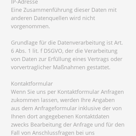
IP-Adresse
Eine Zusammenführung dieser Daten mit
anderen Datenquellen wird nicht
vorgenommen.
Grundlage für die Datenverarbeitung ist Art.
6 Abs. 1 lit. f DSGVO, der die Verarbeitung
von Daten zur Erfüllung eines Vertrags oder
vorvertraglicher Maßnahmen gestattet.
Kontaktformular
Wenn Sie uns per Kontaktformular Anfragen
zukommen lassen, werden Ihre Angaben
aus dem Anfrageformular inklusive der von
Ihnen dort angegebenen Kontaktdaten
zwecks Bearbeitung der Anfrage und für den
Fall von Anschlussfragen bei uns