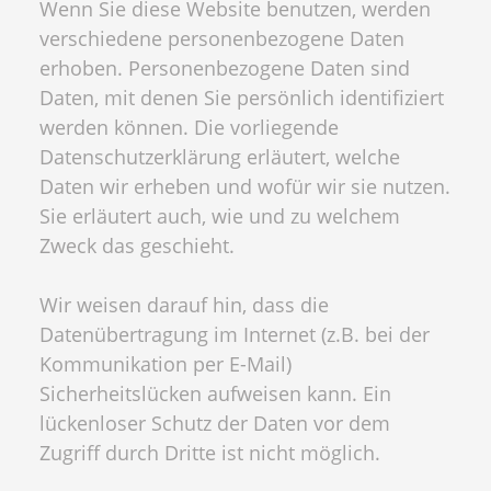
Wenn Sie diese Website benutzen, werden
verschiedene personenbezogene Daten
erhoben. Personenbezogene Daten sind
Daten, mit denen Sie persönlich identifiziert
werden können. Die vorliegende
Datenschutzerklärung erläutert, welche
Daten wir erheben und wofür wir sie nutzen.
Sie erläutert auch, wie und zu welchem
Zweck das geschieht.
Wir weisen darauf hin, dass die
Datenübertragung im Internet (z.B. bei der
Kommunikation per E-Mail)
Sicherheitslücken aufweisen kann. Ein
lückenloser Schutz der Daten vor dem
Zugriff durch Dritte ist nicht möglich.