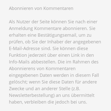
Abonnieren von Kommentaren
Als Nutzer der Seite können Sie nach einer
Anmeldung Kommentare abonnieren. Sie
erhalten eine Bestätigungsemail, um zu
prüfen, ob Sie der Inhaber der angegebenen
E-Mail-Adresse sind. Sie können diese
Funktion jederzeit über einen Link in den
Info-Mails abbestellen. Die im Rahmen des
Abonnierens von Kommentaren
eingegebenen Daten werden in diesem Fall
gelöscht; wenn Sie diese Daten für andere
Zwecke und an anderer Stelle (z.B.
Newsletterbestellung) an uns übermittelt
haben, verbleiben die jedoch bei uns.