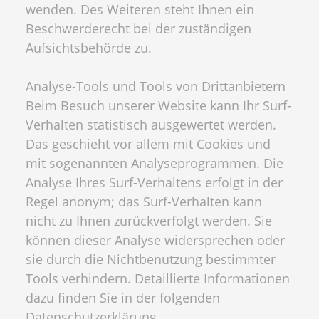
wenden. Des Weiteren steht Ihnen ein
Beschwerderecht bei der zuständigen
Aufsichtsbehörde zu.
Analyse-Tools und Tools von Drittanbietern
Beim Besuch unserer Website kann Ihr Surf-
Verhalten statistisch ausgewertet werden.
Das geschieht vor allem mit Cookies und
mit sogenannten Analyseprogrammen. Die
Analyse Ihres Surf-Verhaltens erfolgt in der
Regel anonym; das Surf-Verhalten kann
nicht zu Ihnen zurückverfolgt werden. Sie
können dieser Analyse widersprechen oder
sie durch die Nichtbenutzung bestimmter
Tools verhindern. Detaillierte Informationen
dazu finden Sie in der folgenden
Datenschutzerklärung.