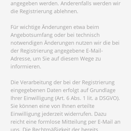
angegeben werden. Anderenfalls werden wir
die Registrierung ablehnen.
Für wichtige Änderungen etwa beim
Angebotsumfang oder bei technisch
notwendigen Änderungen nutzen wir die bei
der Registrierung angegebene E-Mail-
Adresse, um Sie auf diesem Wege zu
informieren.
Die Verarbeitung der bei der Registrierung
eingegebenen Daten erfolgt auf Grundlage
Ihrer Einwilligung (Art. 6 Abs. 1 lit. a DSGVO).
Sie können eine von Ihnen erteilte
Einwilligung jederzeit widerrufen. Dazu
reicht eine formlose Mitteilung per E-Mail an
uns. Die Rechtmäßigkeit der bereits