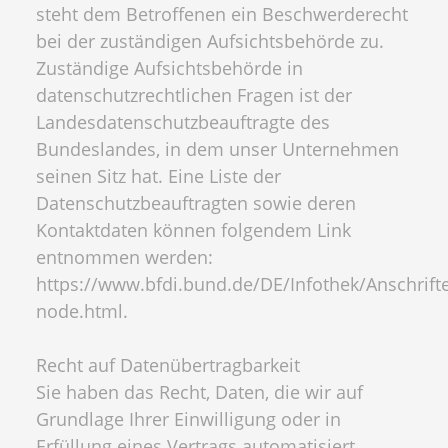
steht dem Betroffenen ein Beschwerderecht
bei der zuständigen Aufsichtsbehörde zu.
Zuständige Aufsichtsbehörde in
datenschutzrechtlichen Fragen ist der
Landesdatenschutzbeauftragte des
Bundeslandes, in dem unser Unternehmen
seinen Sitz hat. Eine Liste der
Datenschutzbeauftragten sowie deren
Kontaktdaten können folgendem Link
entnommen werden:
https://www.bfdi.bund.de/DE/Infothek/Anschrifte
node.html.
Recht auf Datenübertragbarkeit
Sie haben das Recht, Daten, die wir auf
Grundlage Ihrer Einwilligung oder in
Erfüllung eines Vertrags automatisiert