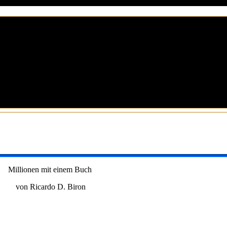
Millionen mit einem Buch
von Ricardo D. Biron