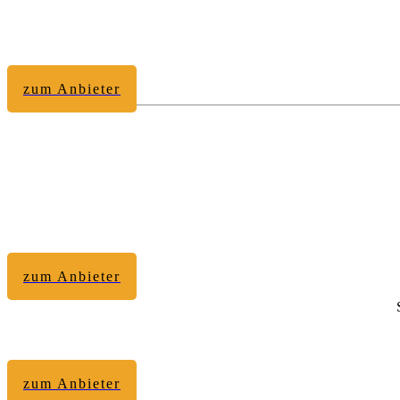
zum Anbieter
zum Anbieter
zum Anbieter