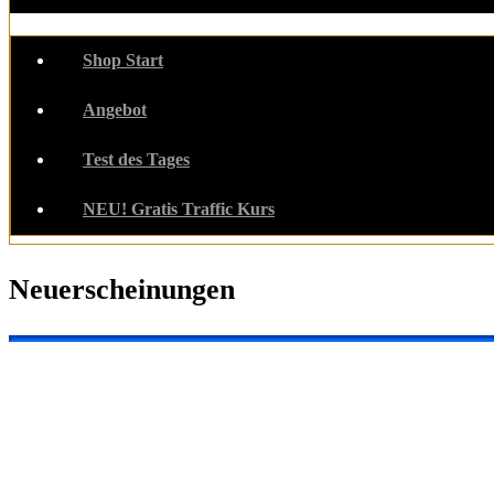
Shop Start
Angebot
Test des Tages
NEU! Gratis Traffic Kurs
Neuerscheinungen