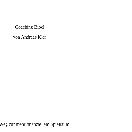
Coaching Bibel
von Andreas Klar
Weg zur mehr finanziellem Spielraum