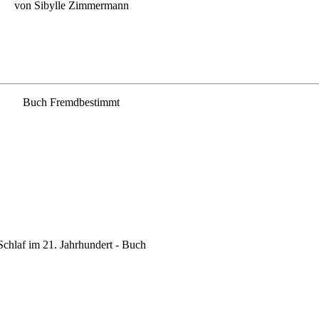
von Sibylle Zimmermann
Buch Fremdbestimmt
Schlaf im 21. Jahrhundert - Buch